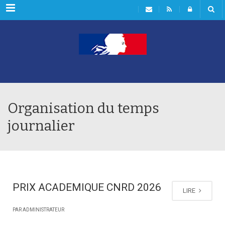
Menu
Organisation du temps
journalier
PRIX ACADEMIQUE CNRD 2026
LIRE
PAR ADMINISTRATEUR