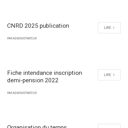
CNRD 2025 publication
LIRE
PAR ADMINISTRATEUR
Fiche intendance inscription
LIRE
demi-pension 2022
PAR ADMINISTRATEUR
Organisation du temps