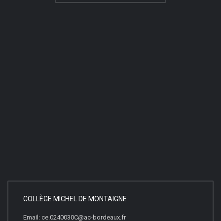
COLLÈGE MICHEL DE MONTAIGNE
Email: ce.0240030C@ac-bordeaux.fr